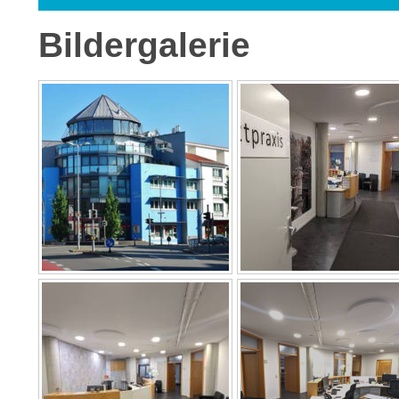
Bildergalerie