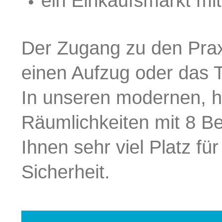
ein Einkaufsmarkt mi
Der Zugang zu den Praxi
einen Aufzug oder das
In unseren modernen, h
Räumlichkeiten mit 8 B
Ihnen sehr viel Platz fü
Sicherheit.