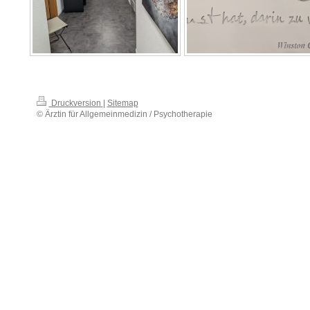
Druckversion
|
Sitemap
© Ärztin für Allgemeinmedizin / Psychotherapie